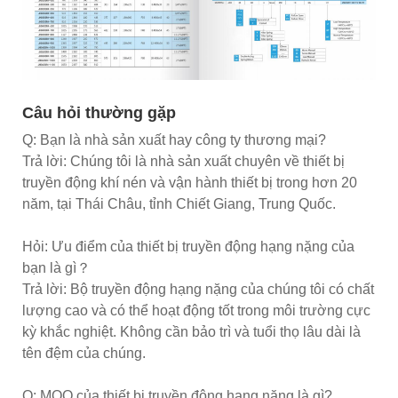
Câu hỏi thường gặp
Q: Bạn là nhà sản xuất hay công ty thương mại?
Trả lời: Chúng tôi là nhà sản xuất chuyên về thiết bị
truyền động khí nén và vận hành thiết bị trong hơn 20
năm, tại Thái Châu, tỉnh Chiết Giang, Trung Quốc.
Hỏi: Ưu điểm của thiết bị truyền động hạng nặng của
bạn là gì？
Trả lời: Bộ truyền động hạng nặng của chúng tôi có chất
lượng cao và có thể hoạt động tốt trong môi trường cực
kỳ khắc nghiệt. Không cần bảo trì và tuổi thọ lâu dài là
tên đệm của chúng.
Q: MOQ của thiết bị truyền động hạng nặng là gì?