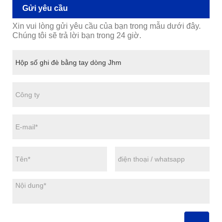
Gửi yêu cầu
Xin vui lòng gửi yêu cầu của bạn trong mẫu dưới đây.
Chúng tôi sẽ trả lời bạn trong 24 giờ.