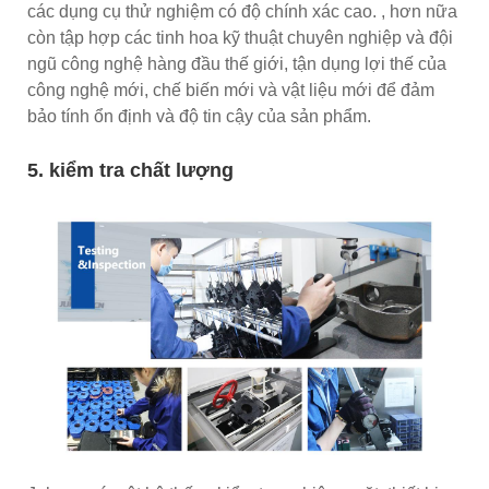
các dụng cụ thử nghiệm có độ chính xác cao. , hơn nữa
còn tập hợp các tinh hoa kỹ thuật chuyên nghiệp và đội
ngũ công nghệ hàng đầu thế giới, tận dụng lợi thế của
công nghệ mới, chế biến mới và vật liệu mới để đảm
bảo tính ổn định và độ tin cậy của sản phẩm.
5. kiểm tra chất lượng