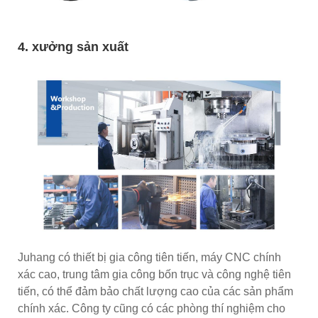
4. xưởng sản xuất
Juhang có thiết bị gia công tiên tiến, máy CNC chính
xác cao, trung tâm gia công bốn trục và công nghệ tiên
tiến, có thể đảm bảo chất lượng cao của các sản phẩm
chính xác. Công ty cũng có các phòng thí nghiệm cho