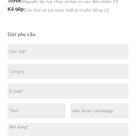
Trước:
Nguyên tắc lựa chọn và bảo trì van điều khiển (2)
Kế tiếp:
Các loại và lựa chọn thiết bị truyền động (2)
Gửi yêu cầu