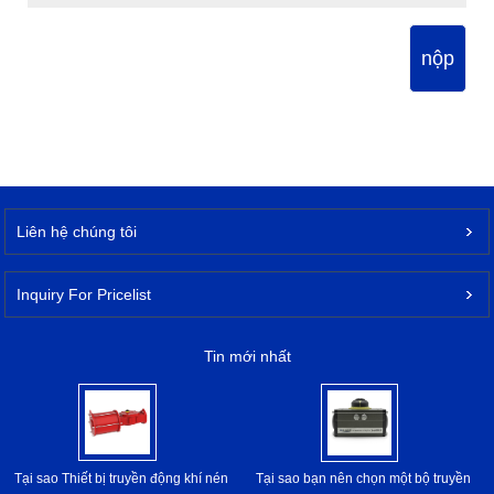
nộp
Liên hệ chúng tôi
Inquiry For Pricelist
Tin mới nhất
Tại sao Thiết bị truyền động khí nén
Tại sao bạn nên chọn một bộ truyền